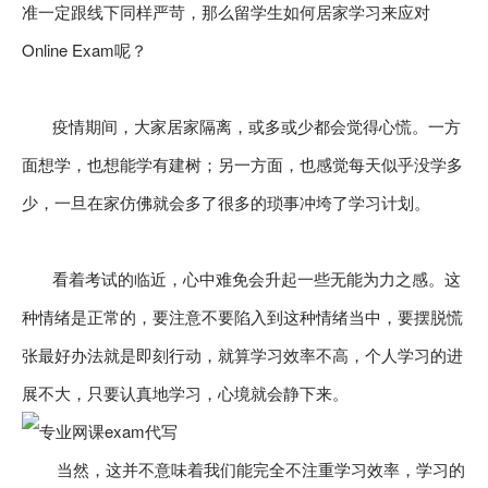
准一定跟线下同样严苛，那么留学生如何居家学习来应对
Online Exam呢？
疫情期间，大家居家隔离，或多或少都会觉得心慌。一方
面想学，也想能学有建树；另一方面，也感觉每天似乎没学多
少，一旦在家仿佛就会多了很多的琐事冲垮了学习计划。
看着考试的临近，心中难免会升起一些无能为力之感。这
种情绪是正常的，要注意不要陷入到这种情绪当中，要摆脱慌
张最好办法就是即刻行动，就算学习效率不高，个人学习的进
展不大，只要认真地学习，心境就会静下来。
当然，这并不意味着我们能完全不注重学习效率，学习的