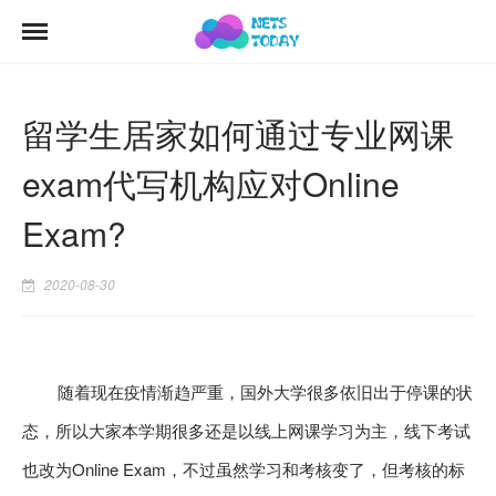
留学生居家如何通过专业网课
exam代写机构应对Online
Exam?
2020-08-30
随着现在疫情渐趋严重，国外大学很多依旧出于停课的状
态，所以大家本学期很多还是以线上网课学习为主，线下考试
也改为Online Exam，不过虽然学习和考核变了，但考核的标