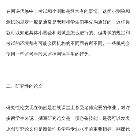
在网课代修中，考试和小测验是经常有的事情。这类小测验和
测试的规定一般是通常是老师和学生们事先沟通好的，这样你
就可以知道具体小测验和测试是怎么进行的。但考试的规定和
考试的环境都有可能会因机构的不同而有所不同。一些机构会
使用一些监考手段来监控网课学生的行为。
二、研究性的论文
研究性论文现在仍然是在线课堂上备受老师宠爱的作业，对许
多留学生来说，撰写研究论文是一项必备技能，是否可以发表
原创研究论文也是衡量许多学科专业水平的重要指标。网课代