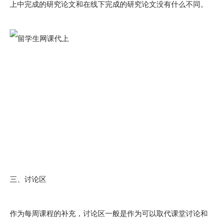
上中完成的研究论文和在线下完成的研究论文没有什么不同。
三、讨论区
作为每周课程的补充，讨论区一般是作为可以取代课堂讨论和