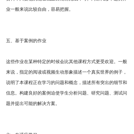
业一般来说比较自由，容易把握。
五、基于案例的作业
这些作业在某种特定的时候会比其他课程方式更受欢迎。一般
来说，指定的阅读或视频生动形象描述一个真实世界的例子，
说明了本课程正在学习的问题和概念，描述所有突出的细节和
信息。构建良好的案例迫使学生分析问题、研究问题、测试问
题并提出可能的解决方案。