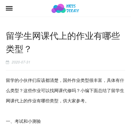
留学生网课代上的作业有哪些
类型？
2020-07-31
留学的小伙伴们应该都清楚，国外作业类型很丰富，具体有什
么类型？这些作业可以找网课代修吗？小编下面总结了
留学生
网课代上
的作业有哪些类型，供大家参考。
一、考试和小测验